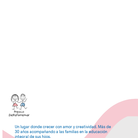
Un lugar donde crecer con amor y creatividad. Más de
30 años acompañando a las familias en la educación
integral de sus hijos.