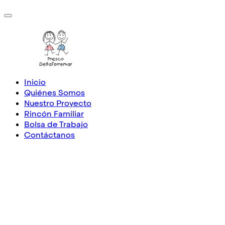
Inicio
Quiénes Somos
Nuestro Proyecto
Rincón Familiar
Bolsa de Trabajo
Contáctanos