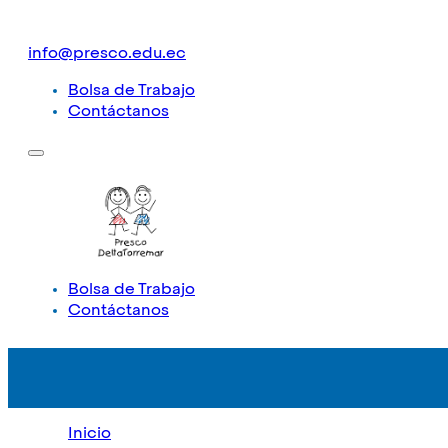
info@presco.edu.ec
Bolsa de Trabajo
Contáctanos
Bolsa de Trabajo
Contáctanos
Inicio