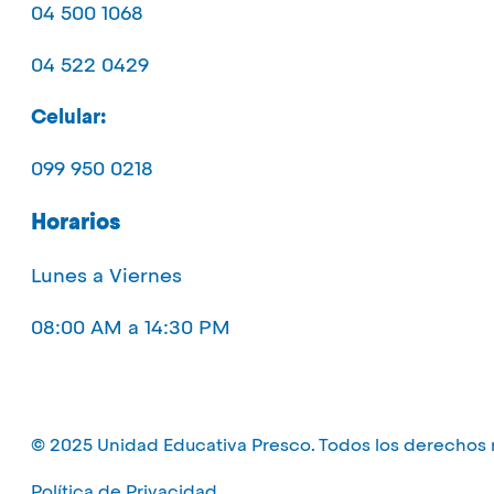
04 500 1068
04 522 0429
Celular:
099 950 0218
Horarios
Lunes a Viernes
08:00 AM a 14:30 PM
© 2025 Unidad Educativa Presco. Todos los derechos 
Política de Privacidad