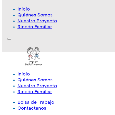
Inicio
Quiénes Somos
Nuestro Proyecto
Rincón Familiar
Inicio
Quiénes Somos
Nuestro Proyecto
Rincón Familiar
Bolsa de Trabajo
Contáctanos