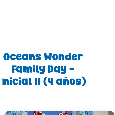
Oceans Wonder
Family Day –
Inicial II (4 años)