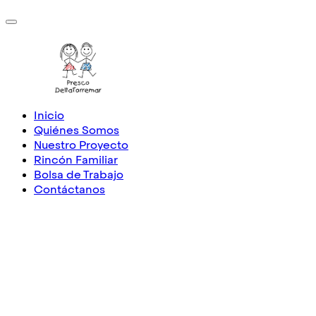
Inicio
Quiénes Somos
Nuestro Proyecto
Rincón Familiar
Bolsa de Trabajo
Contáctanos