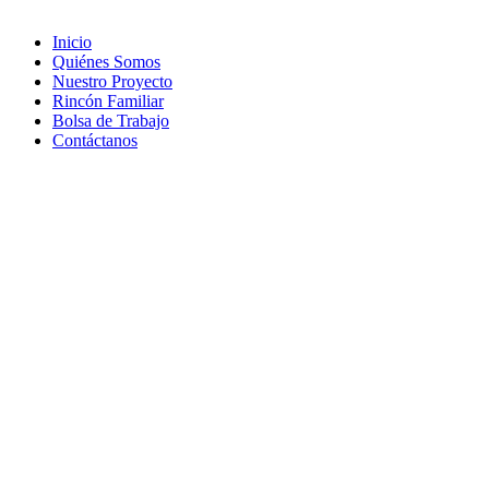
Inicio
Quiénes Somos
Nuestro Proyecto
Rincón Familiar
Bolsa de Trabajo
Contáctanos